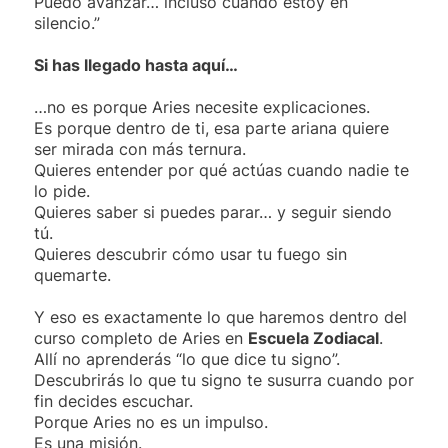
Puedo avanzar… incluso cuando estoy en
silencio.”
Si has llegado hasta aquí…
…no es porque Aries necesite explicaciones.
Es porque dentro de ti, esa parte ariana quiere
ser mirada con más ternura.
Quieres entender por qué actúas cuando nadie te
lo pide.
Quieres saber si puedes parar… y seguir siendo
tú.
Quieres descubrir cómo usar tu fuego sin
quemarte.
Y eso es exactamente lo que haremos dentro del
curso completo de Aries en
Escuela Zodiacal
.
Allí no aprenderás “lo que dice tu signo”.
Descubrirás lo que tu signo te susurra cuando por
fin decides escuchar.
Porque Aries no es un impulso.
Es una misión.