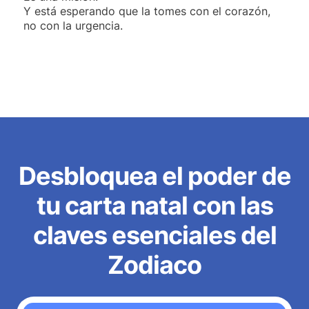
Y está esperando que la tomes con el corazón,
no con la urgencia.
Desbloquea el poder de
tu carta natal con las
claves esenciales del
Zodiaco